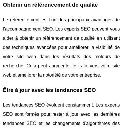
Obtenir un référencement de qualité
Le référencement est l'un des principaux avantages de
l'accompagnement SEO. Les experts SEO peuvent vous
aider à obtenir un référencement de qualité en utilisant
des techniques avancées pour améliorer la visibilité de
votre site web dans les résultats des moteurs de
recherche. Cela peut augmenter le trafic vers votre site
web et améliorer la notoriété de votre entreprise.
Être à jour avec les tendances SEO
Les tendances SEO évoluent constamment. Les experts
SEO sont formés pour rester à jour avec les dernières
tendances SEO et les changements d'algorithmes des