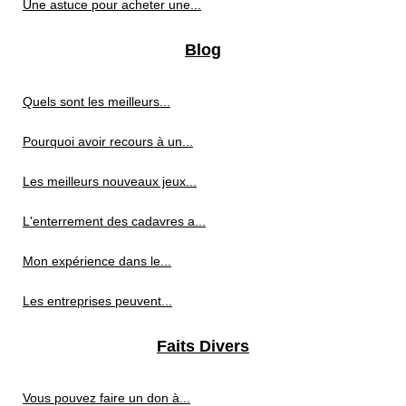
Une astuce pour acheter une...
Blog
Quels sont les meilleurs...
Pourquoi avoir recours à un...
Les meilleurs nouveaux jeux...
L'enterrement des cadavres a...
Mon expérience dans le...
Les entreprises peuvent...
Faits Divers
Vous pouvez faire un don à...