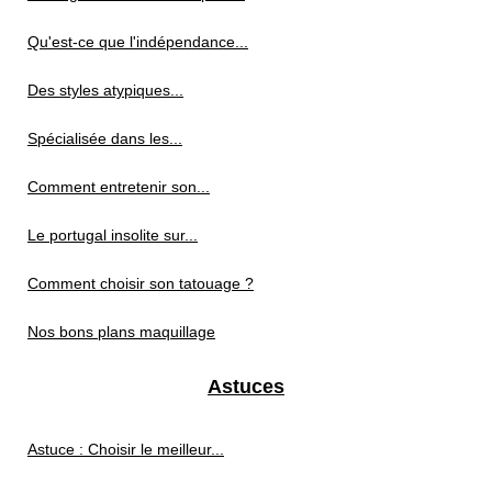
Qu'est-ce que l'indépendance...
Des styles atypiques...
Spécialisée dans les...
Comment entretenir son...
Le portugal insolite sur...
Comment choisir son tatouage ?
Nos bons plans maquillage
Astuces
Astuce : Choisir le meilleur...