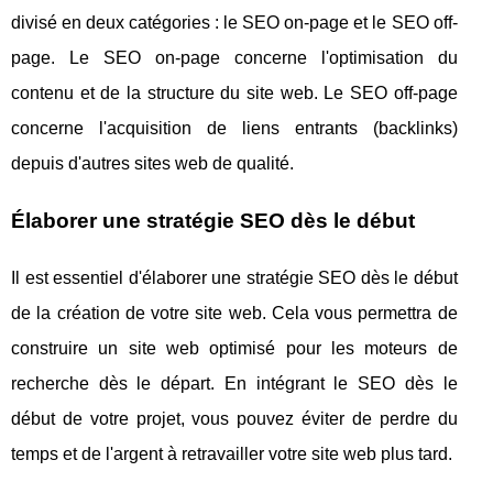
divisé en deux catégories : le SEO on-page et le SEO off-
page. Le SEO on-page concerne l'optimisation du
contenu et de la structure du site web. Le SEO off-page
concerne l'acquisition de liens entrants (backlinks)
depuis d'autres sites web de qualité.
Élaborer une stratégie SEO dès le début
Il est essentiel d'élaborer une stratégie SEO dès le début
de la création de votre site web. Cela vous permettra de
construire un site web optimisé pour les moteurs de
recherche dès le départ. En intégrant le SEO dès le
début de votre projet, vous pouvez éviter de perdre du
temps et de l'argent à retravailler votre site web plus tard.