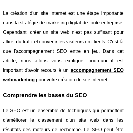
La création d'un site internet est une étape importante
dans la stratégie de marketing digital de toute entreprise.
Cependant, créer un site web n'est pas suffisant pour
attirer du trafic et convertir les visiteurs en clients. C'est là
que l'accompagnement SEO entre en jeu. Dans cet
article, nous allons vous expliquer pourquoi il est
important d'avoir recours à un
accompagnement SEO
webmarketing
pour votre création de site internet.
Comprendre les bases du SEO
Le SEO est un ensemble de techniques qui permettent
d'améliorer le classement d'un site web dans les
résultats des moteurs de recherche. Le SEO peut être