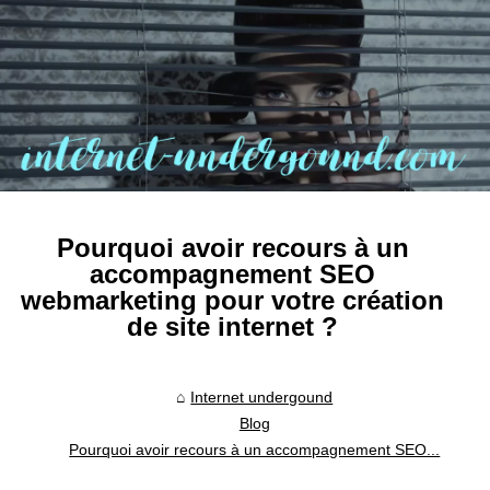
Pourquoi avoir recours à un
accompagnement SEO
webmarketing pour votre création
de site internet ?
Internet undergound
Blog
Pourquoi avoir recours à un accompagnement SEO...