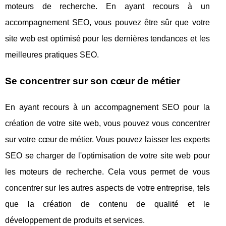
moteurs de recherche. En ayant recours à un
accompagnement SEO, vous pouvez être sûr que votre
site web est optimisé pour les dernières tendances et les
meilleures pratiques SEO.
Se concentrer sur son cœur de métier
En ayant recours à un accompagnement SEO pour la
création de votre site web, vous pouvez vous concentrer
sur votre cœur de métier. Vous pouvez laisser les experts
SEO se charger de l'optimisation de votre site web pour
les moteurs de recherche. Cela vous permet de vous
concentrer sur les autres aspects de votre entreprise, tels
que la création de contenu de qualité et le
développement de produits et services.