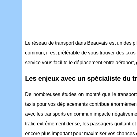
Le réseau de transport dans Beauvais est un des pl
commun, il est préférable de vous trouver des
taxis
service vous facilite le déplacement entre aéroport, 
Les enjeux avec un spécialiste du t
De nombreuses études on montré que le transport e
taxis pour vos déplacements contribue énormémen
avec les transports en commun impacte négativement
trafic extrêmement dense, les passagers quittant et 
encore plus important pour maximiser vos chances 