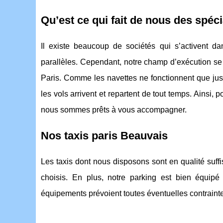
Qu’est ce qui fait de nous des spéci
Il existe beaucoup de sociétés qui s’activent da
parallèles. Cependant, notre champ d’exécution se l
Paris. Comme les navettes ne fonctionnent que ju
les vols arrivent et repartent de tout temps. Ainsi,
nous sommes prêts à vous accompagner.
Nos taxis paris Beauvais
Les taxis dont nous disposons sont en qualité suf
choisis. En plus, notre parking est bien équipé
équipements prévoient toutes éventuelles contraint