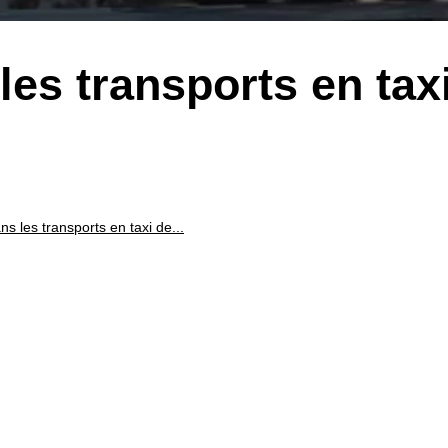
les transports en tax
ns les transports en taxi de...