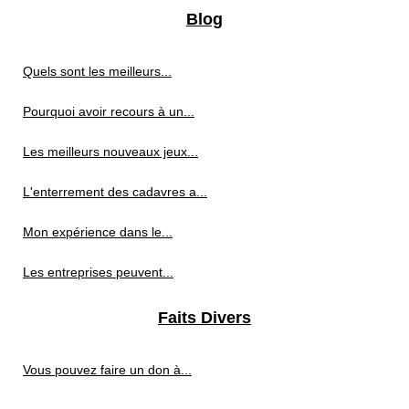
Blog
Quels sont les meilleurs...
Pourquoi avoir recours à un...
Les meilleurs nouveaux jeux...
L'enterrement des cadavres a...
Mon expérience dans le...
Les entreprises peuvent...
Faits Divers
Vous pouvez faire un don à...