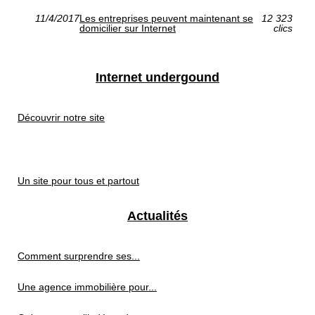
11/4/2017
Les entreprises peuvent maintenant se
12 323
domicilier sur Internet
clics
Internet undergound
Découvrir notre site
Un site pour tous et partout
Actualités
Comment surprendre ses...
Une agence immobilière pour...