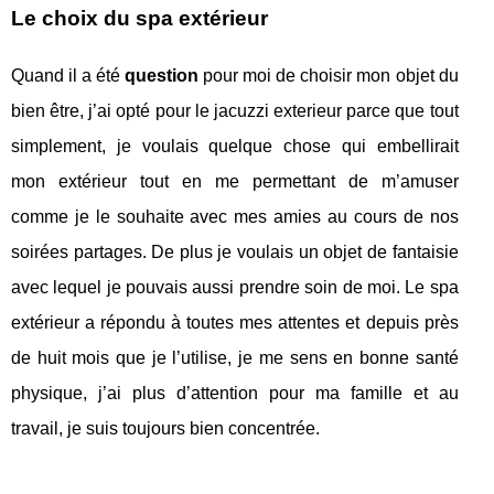
Le choix du spa extérieur
Quand il a été
question
pour moi de choisir mon objet du
bien être, j’ai opté pour le jacuzzi exterieur parce que tout
simplement, je voulais quelque chose qui embellirait
mon extérieur tout en me permettant de m’amuser
comme je le souhaite avec mes amies au cours de nos
soirées partages. De plus je voulais un objet de fantaisie
avec lequel je pouvais aussi prendre soin de moi. Le spa
extérieur a répondu à toutes mes attentes et depuis près
de huit mois que je l’utilise, je me sens en bonne santé
physique, j’ai plus d’attention pour ma famille et au
travail, je suis toujours bien concentrée.