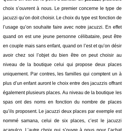
choix s’ouvrent à nous. Le premier concerne le type de
jacuzzi qu’on doit choisir. Le choix du type est fonction de
l’usage qu’on souhaite faire avec notre jacuzzi. En effet
quand on est une jeune personne célibataire, peut être
en couple mais sans enfant, quand on l’est et qu’on désir
avoir chez soi l’objet du bien être on peut choisir au
niveau de la boutique celui qui propose deux places
uniquement. Par contres, les familles qui comptent un à
plus d’un enfant auront le choix entre des jacuzzis offrant
également plusieurs places. Au niveau de la boutique les
spas ont des noms en fonction du nombre de places
qu’ils proposent. Le jacuzzi deux places par exemple est
nommé samana, celui de six places, c’est le jacuzzi
acapulco. L’autre choix qui s’ouvre à nous pour l’
achat