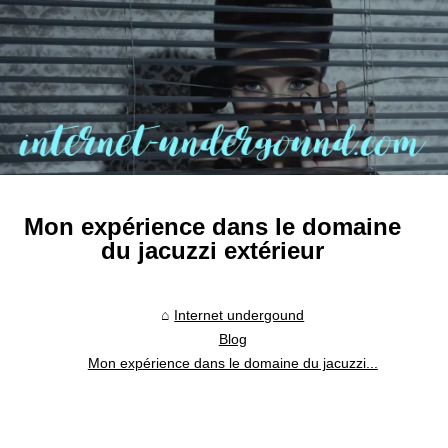
Mon expérience dans le domaine
du jacuzzi extérieur
Internet undergound
Blog
Mon expérience dans le domaine du jacuzzi...