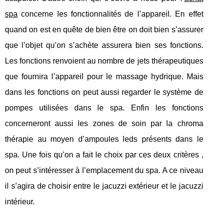
spa
concerne les fonctionnalités de l’appareil. En effet
quand on est en quête de bien être on doit bien s’assurer
que l’objet qu’on s’achète assurera bien ses fonctions.
Les fonctions renvoient au nombre de jets thérapeutiques
que fournira l’appareil pour le massage hydrique. Mais
dans les fonctions on peut aussi regarder le système de
pompes utilisées dans le spa. Enfin les fonctions
concerneront aussi les zones de soin par la chroma
thérapie au moyen d’ampoules leds présents dans le
spa. Une fois qu’on a fait le choix par ces deux critères ,
on peut s’intéresser à l’emplacement du spa. A ce niveau
il s’agira de choisir entre le jacuzzi extérieur et le jacuzzi
intérieur.