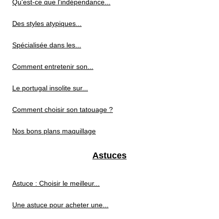
Qu'est-ce que l'indépendance...
Des styles atypiques...
Spécialisée dans les...
Comment entretenir son...
Le portugal insolite sur...
Comment choisir son tatouage ?
Nos bons plans maquillage
Astuces
Astuce : Choisir le meilleur...
Une astuce pour acheter une...