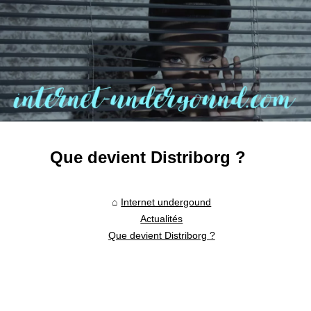
Que devient Distriborg ?
Internet undergound
Actualités
Que devient Distriborg ?