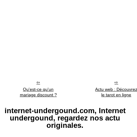
Qu'est-ce qu'un
Actu web : Découvre
mariage discount ?
le tarot en ligne
internet-undergound.com, Internet
undergound, regardez nos actu
originales.