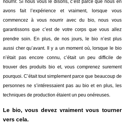
nourrir. Si nous vous le disons, c’est parce que nous en
avons fait l’expérience et vraiment, lorsque vous
commencez à vous nourrir avec du bio, nous vous
garantissons que c’est de votre corps que vous allez
prendre soin. En plus, de nos jours, le bio n’est plus
aussi cher qu’avant. Il y a un moment où, lorsque le bio
n’était pas encore connu, c’était un peu difficile de
trouver des produits bio et, vous comprenez surement
pourquoi. C’était tout simplement parce que beaucoup de
personnes ne s’intéressaient pas au bio et en plus, les
techniques de production étaient un peu onéreuses.
Le bio, vous devez vraiment vous tourner
vers cela.