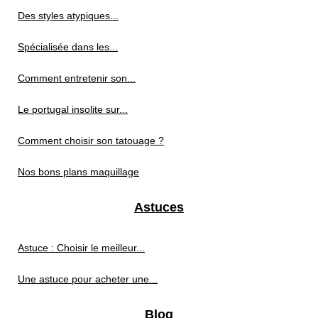
Des styles atypiques...
Spécialisée dans les...
Comment entretenir son...
Le portugal insolite sur...
Comment choisir son tatouage ?
Nos bons plans maquillage
Astuces
Astuce : Choisir le meilleur...
Une astuce pour acheter une...
Blog