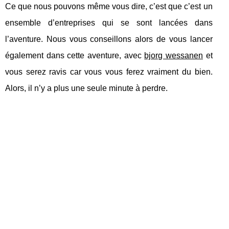
Ce que nous pouvons même vous dire, c’est que c’est un
ensemble d’entreprises qui se sont lancées dans
l’aventure. Nous vous conseillons alors de vous lancer
également dans cette aventure, avec
bjorg wessanen
et
vous serez ravis car vous vous ferez vraiment du bien.
Alors, il n’y a plus une seule minute à perdre.