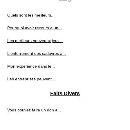
Quels sont les meilleurs...
Pourquoi avoir recours à un...
Les meilleurs nouveaux jeux...
L'enterrement des cadavres a...
Mon expérience dans le...
Les entreprises peuvent...
Faits Divers
Vous pouvez faire un don à...