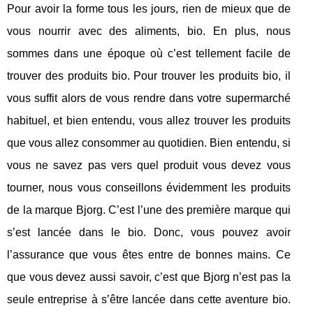
Pour avoir la forme tous les jours, rien de mieux que de
vous nourrir avec des aliments, bio. En plus, nous
sommes dans une époque où c’est tellement facile de
trouver des produits bio. Pour trouver les produits bio, il
vous suffit alors de vous rendre dans votre supermarché
habituel, et bien entendu, vous allez trouver les produits
que vous allez consommer au quotidien. Bien entendu, si
vous ne savez pas vers quel produit vous devez vous
tourner, nous vous conseillons évidemment les produits
de la marque Bjorg. C’est l’une des première marque qui
s’est lancée dans le bio. Donc, vous pouvez avoir
l’assurance que vous êtes entre de bonnes mains. Ce
que vous devez aussi savoir, c’est que Bjorg n’est pas la
seule entreprise à s’être lancée dans cette aventure bio.