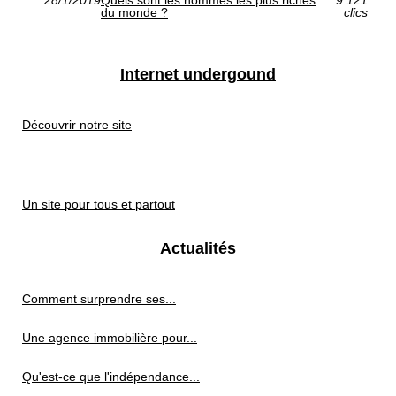
du monde ?
clics
Internet undergound
Découvrir notre site
Un site pour tous et partout
Actualités
Comment surprendre ses...
Une agence immobilière pour...
Qu'est-ce que l'indépendance...