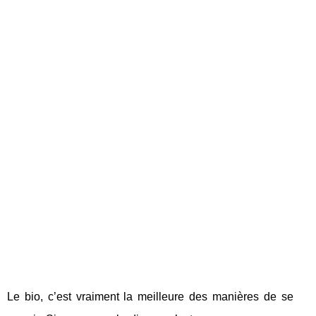
Le bio, c’est vraiment la meilleure des manières de se